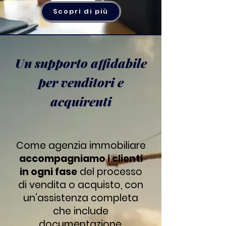
Scopri di più
Un supporto affidabile
per venditori e
acquirenti
Come agenzia immobiliare
accompagniamo i clienti
in ogni fase
del processo
di vendita o acquisto, con
un’assistenza completa
che include
documentazione,