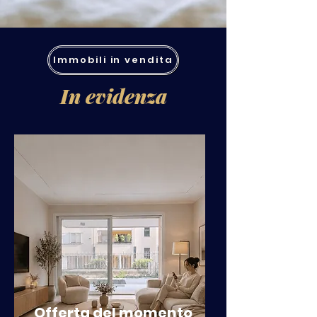
Immobili in vendita
In evidenza
Offerta del momento