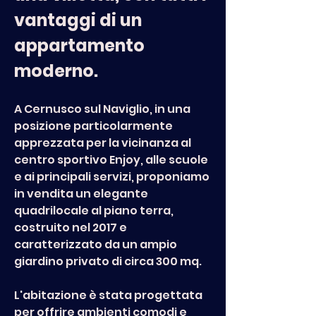
vantaggi di un 
appartamento 
moderno.
A Cernusco sul Naviglio, in una 
posizione particolarmente 
apprezzata per la vicinanza al 
centro sportivo Enjoy, alle scuole 
e ai principali servizi, proponiamo 
in vendita un elegante 
quadrilocale al piano terra, 
costruito nel 2017 e 
caratterizzato da un ampio 
giardino privato di circa 300 mq.
L'abitazione è stata progettata 
per offrire ambienti comodi e 