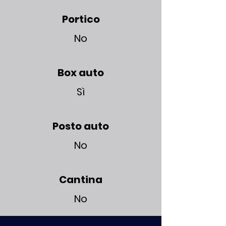
Portico
No
Box auto
Sì
Posto auto
No
Cantina
No