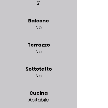
Sì
Balcone
No
Terrazzo
No
Sottotetto
No
Cucina
Abitabile