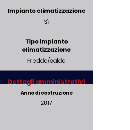
Impianto climatizzazione
Sì
Tipo impianto
climatizzazione
Freddo/caldo
Dettagli amministrativi
Anno di costruzione
2017